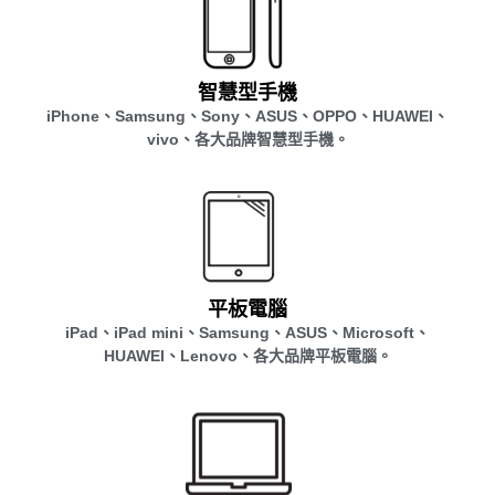
智慧型手機
iPhone、Samsung、Sony、ASUS、OPPO、HUAWEI、
vivo、各大品牌智慧型手機。
平板電腦
iPad、iPad mini、Samsung、ASUS、Microsoft、
HUAWEI、Lenovo、各大品牌平板電腦。