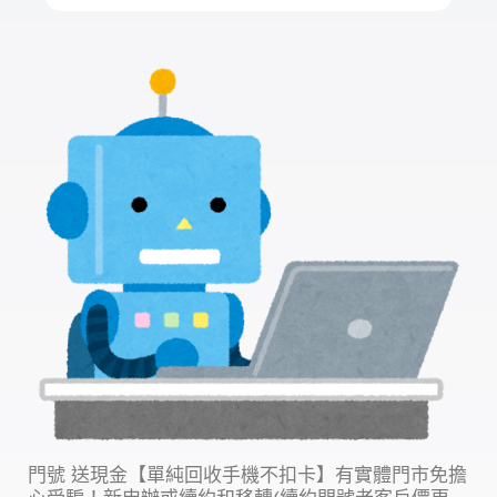
門號 送現金【單純回收手機不扣卡】有實體門市免擔